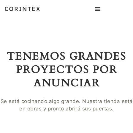
CORINTEX
TENEMOS GRANDES
PROYECTOS POR
ANUNCIAR
Se está cocinando algo grande. Nuestra tienda está
en obras y pronto abrirá sus puertas.