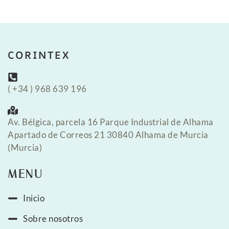
CORINTEX
( +34 ) 968 639 196
Av. Bélgica, parcela 16 Parque Industrial de Alhama
Apartado de Correos 21 30840 Alhama de Murcia
(Murcia)
MENU
Inicio
Sobre nosotros