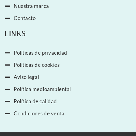
Nuestra marca
Contacto
LINKS
Políticas de privacidad
Políticas de cookies
Aviso legal
Política medioambiental
Política de calidad
Condiciones de venta